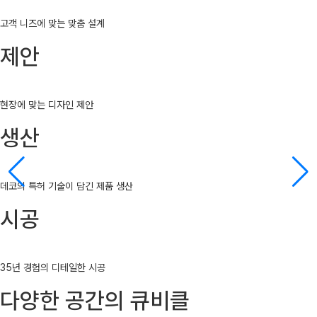
고객 니즈에 맞는 맞춤 설계
제안
현장에 맞는 디자인 제안
생산
데코의 특허 기술이 담긴 제품 생산
시공
35년 경험의 디테일한 시공
다양한 공간의 큐비클