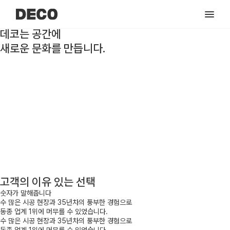
데코는 공간에
새로운 문화를 만듭니다.
데코는 공간에
새로운 문화를 만듭니다.
고객의 이유 있는 선택
숫자가 말해줍니다
수 많은 시공 현장과 35년차의 풍부한 경험으로
동종 업계 1위에 머무를 수 있었습니다.
수 많은 시공 현장과
35년
차의 풍부한 경험으로